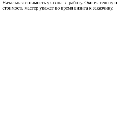
Начальная стоимость указана за работу. Окончательную
стоимость мастер укажет во время визита к заказчику.