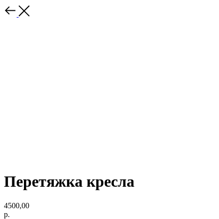
Перетяжка кресла
4500,00
р.